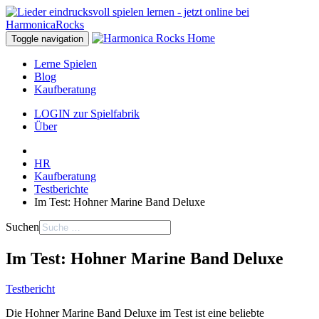
Toggle navigation
Lerne Spielen
Blog
Kaufberatung
LOGIN zur Spielfabrik
Über
HR
Kaufberatung
Testberichte
Im Test: Hohner Marine Band Deluxe
Suchen
Im Test: Hohner Marine Band Deluxe
Testbericht
Die Hohner Marine Band Deluxe im Test ist eine beliebte