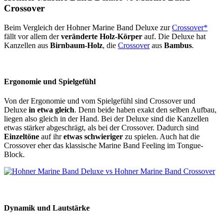
Crossover
Beim Vergleich der Hohner Marine Band Deluxe zur
Crossover*
fällt vor allem der
veränderte Holz-Körper
auf. Die Deluxe hat
Kanzellen aus
Birnbaum-Holz
, die
Crossover
aus
Bambus
.
Ergonomie und Spielgefühl
Von der Ergonomie und vom Spielgefühl sind Crossover und
Deluxe
in etwa gleich
. Denn beide haben exakt den selben Aufbau,
liegen also gleich in der Hand. Bei der Deluxe sind die Kanzellen
etwas stärker abgeschrägt, als bei der Crossover. Dadurch sind
Einzeltöne
auf ihr
etwas schwieriger
zu spielen. Auch hat die
Crossover eher das klassische Marine Band Feeling im Tongue-
Block.
Dynamik und Lautstärke