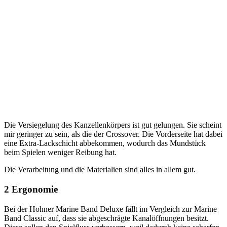
Die Versiegelung des Kanzellenkörpers ist gut gelungen. Sie scheint
mir geringer zu sein, als die der Crossover. Die Vorderseite hat dabei
eine Extra-Lackschicht abbekommen, wodurch das Mundstück
beim Spielen weniger Reibung hat.
Die Verarbeitung und die Materialien sind alles in allem gut.
2 Ergonomie
Bei der Hohner Marine Band Deluxe fällt im Vergleich zur Marine
Band Classic auf, dass sie abgeschrägte Kanalöffnungen besitzt.