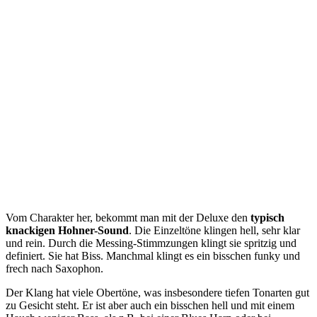
Vom Charakter her, bekommt man mit der Deluxe den
typisch
knackigen Hohner-Sound
. Die Einzeltöne klingen hell, sehr klar
und rein. Durch die Messing-Stimmzungen klingt sie spritzig und
definiert. Sie hat Biss. Manchmal klingt es ein bisschen funky und
frech nach Saxophon.
Der Klang hat viele Obertöne, was insbesondere tiefen Tonarten gut
zu Gesicht steht. Er ist aber auch ein bisschen hell und mit einem