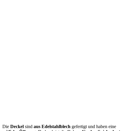
Die
Deckel
sind
aus Edelstahlblech
gefertigt und haben eine