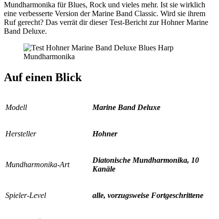
Mundharmonika für Blues, Rock und vieles mehr. Ist sie wirklich
eine verbesserte Version der Marine Band Classic. Wird sie ihrem
Ruf gerecht? Das verrät dir dieser Test-Bericht zur Hohner Marine
Band Deluxe.
Auf einen Blick
Modell
Marine Band Deluxe
Hersteller
Hohner
Diatonische Mundharmonika, 10
Mundharmonika-Art
Kanäle
Spieler-Level
alle, vorzugsweise Fortgeschrittene