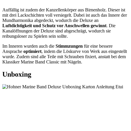
Auffällig ist zudem der Kanzellenkörper aus Birnenholz. Dieser ist
mit drei Lackschichten voll versiegelt. Dabei ist auch das Innere der
Mundharmonika abgedeckt, wodurch die Deluxe an
Luftdichtigkeit und Schutz vor Anschwellen gewinnt
. Die
Kanalöffnungen der Deluxe sind abgeschrägt, wodurch sie
reibungsloser zu Spielen sein sollte.
Im Inneren wurden auch die
Stimmzungen
für eine bessere
Ansprache
optimiert
, indem die Löskurve von Werk aus eingestellt
wurde. Zudem sind alle Teile mit Schrauben fixiert, anstatt bei dem
Klassiker Marine Band Classic mit Nägeln.
Unboxing