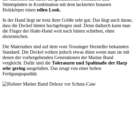
Stimmplatten in Kombination mit dem lackierten braunen
Holzkörper einen
edlen Look
.
In der Hand liegt sie trotz ihrer Größe sehr gut. Das liegt auch daran,
dass die Deckel hinten hochgebogen sind. Denn dadurch kann man
die Finger der Halte-Hand weit nach hinten schieben, ohne
abzurutschen.
Die Materialien sind auf dem vom Trossinger Hersteller bekannten
Standard. Die Deckel wirken jedoch etwas dünn wenn man sie mit
denen der vorhergehenden Generationen der Marine Band
vergleicht. Dafür sind die
Toleranzen und Spaltmaße der Harp
sehr gering
ausgefallen. Das zeugt von einer hohen
Fertigungsqualität.