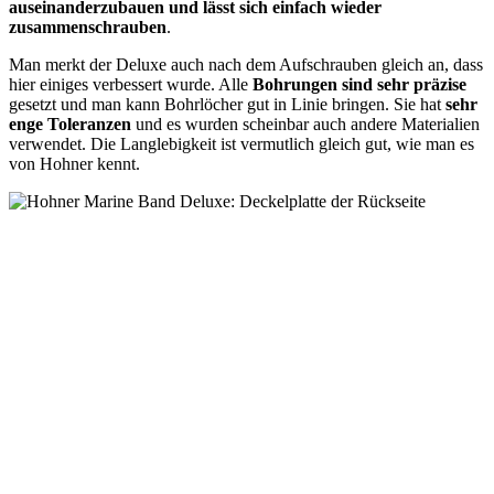
auseinanderzubauen und lässt sich einfach wieder
zusammenschrauben
.
Man merkt der Deluxe auch nach dem Aufschrauben gleich an, dass
hier einiges verbessert wurde. Alle
Bohrungen sind sehr präzise
gesetzt und man kann Bohrlöcher gut in Linie bringen. Sie hat
sehr
enge Toleranzen
und es wurden scheinbar auch andere Materialien
verwendet. Die Langlebigkeit ist vermutlich gleich gut, wie man es
von Hohner kennt.