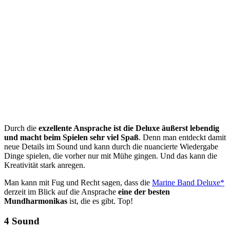
Durch die
exzellente Ansprache ist die Deluxe äußerst lebendig
und macht beim Spielen sehr viel Spaß
. Denn man entdeckt damit
neue Details im Sound und kann durch die nuancierte Wiedergabe
Dinge spielen, die vorher nur mit Mühe gingen. Und das kann die
Kreativität stark anregen.
Man kann mit Fug und Recht sagen, dass die
Marine Band Deluxe*
derzeit im Blick auf die Ansprache
eine der besten
Mundharmonikas
ist, die es gibt. Top!
4 Sound