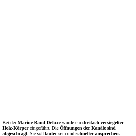
Bei der
Marine Band Deluxe
wurde ein
dreifach versiegelter
Holz-Körper
eingeführt. Die
Öffnungen der Kanäle sind
abgeschrägt
. Sie soll
lauter
sein und
schneller ansprechen
.