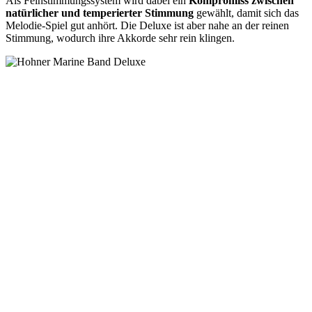
Als Feinstimmungssystem wird dabei ein
Kompromiss zwischen
natürlicher und temperierter Stimmung
gewählt, damit sich das
Melodie-Spiel gut anhört. Die Deluxe ist aber nahe an der reinen
Stimmung, wodurch ihre Akkorde sehr rein klingen.