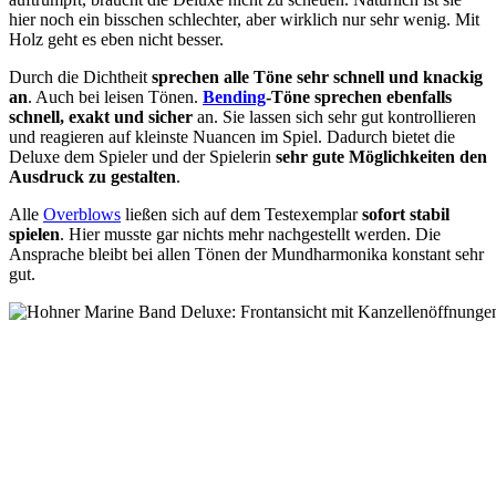
hier noch ein bisschen schlechter, aber wirklich nur sehr wenig. Mit
Holz geht es eben nicht besser.
Durch die Dichtheit
sprechen alle Töne sehr schnell und knackig
an
. Auch bei leisen Tönen.
Bending
-Töne sprechen ebenfalls
schnell, exakt und sicher
an. Sie lassen sich sehr gut kontrollieren
und reagieren auf kleinste Nuancen im Spiel. Dadurch bietet die
Deluxe dem Spieler und der Spielerin
sehr gute Möglichkeiten den
Ausdruck zu gestalten
.
Alle
Overblows
ließen sich auf dem Testexemplar
sofort stabil
spielen
. Hier musste gar nichts mehr nachgestellt werden. Die
Ansprache bleibt bei allen Tönen der Mundharmonika konstant sehr
gut.