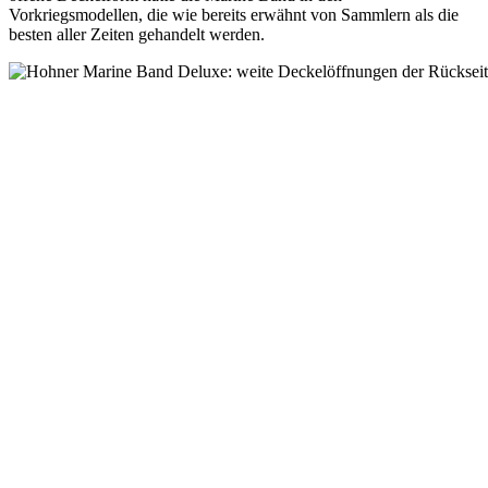
Vorkriegsmodellen, die wie bereits erwähnt von Sammlern als die
besten aller Zeiten gehandelt werden.