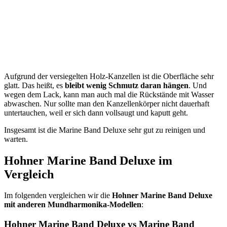
Aufgrund der versiegelten Holz-Kanzellen ist die Oberfläche sehr
glatt. Das heißt, es
bleibt wenig Schmutz daran hängen
. Und
wegen dem Lack, kann man auch mal die Rückstände mit Wasser
abwaschen. Nur sollte man den Kanzellenkörper nicht dauerhaft
untertauchen, weil er sich dann vollsaugt und kaputt geht.
Insgesamt ist die Marine Band Deluxe sehr gut zu reinigen und
warten.
Hohner Marine Band Deluxe im
Vergleich
Im folgenden vergleichen wir die
Hohner Marine Band Deluxe
mit anderen Mundharmonika-Modellen
:
Hohner Marine Band Deluxe vs Marine Band