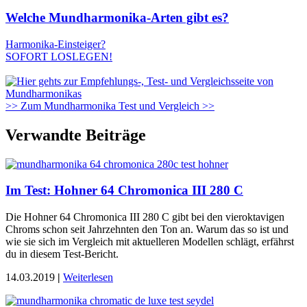
Welche Mundharmonika-Arten gibt es?
Harmonika-Einsteiger?
SOFORT LOSLEGEN!
>> Zum Mundharmonika Test und Vergleich >>
Verwandte Beiträge
Im Test: Hohner 64 Chromonica III 280 C
Die Hohner 64 Chromonica III 280 C gibt bei den vieroktavigen
Chroms schon seit Jahrzehnten den Ton an. Warum das so ist und
wie sie sich im Vergleich mit aktuelleren Modellen schlägt, erfährst
du in diesem Test-Bericht.
14.03.2019
|
Weiterlesen