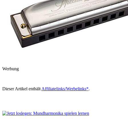
Werbung
Dieser Artikel enthält
Affiliatelinks/Werbelinks*
.