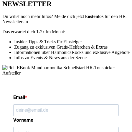
NEWSLETTER
Du willst noch mehr Infos? Melde dich jetzt
kostenlos
für den HR-
Newsletter an.
Das erwartet dich 1-2x im Monat:
Insider Tipps & Tricks für Einsteiger
Zugang zu exklusiven Gratis-Helferchen & Extras
Informationen über HarmonicaRocks und exklusive Angebote
Infos zu Events & News aus der Szene
Email
Vorname