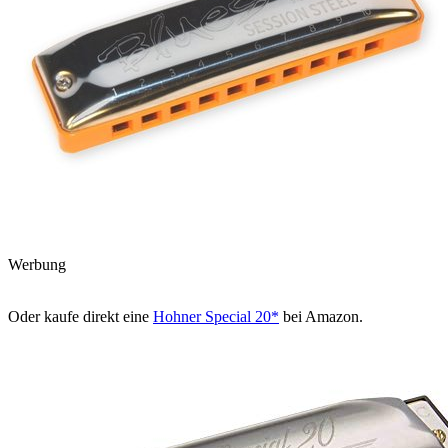
Werbung
Oder kaufe direkt eine
Hohner Special 20*
bei Amazon.