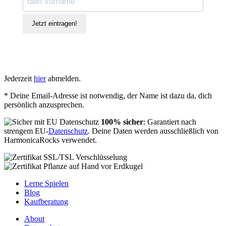
Jetzt eintragen!
Jederzeit
hier
abmelden.
* Deine Email-Adresse ist notwendig, der Name ist dazu da, dich
persönlich anzusprechen.
100% sicher
: Garantiert nach
strengem EU-
Datenschutz
. Deine Daten werden ausschließlich von
HarmonicaRocks verwendet.
Lerne Spielen
Blog
Kaufberatung
About