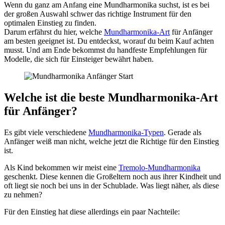
Wenn du ganz am Anfang eine Mundharmonika suchst, ist es bei
der großen Auswahl schwer das richtige Instrument für den
optimalen Einstieg zu finden.
Darum erfährst du hier, welche
Mundharmonika-Art
für Anfänger
am besten geeignet ist. Du entdeckst, worauf du beim Kauf achten
musst. Und am Ende bekommst du handfeste Empfehlungen für
Modelle, die sich für Einsteiger bewährt haben.
Welche ist die beste Mundharmonika-Art
für Anfänger?
Es gibt viele verschiedene
Mundharmonika-Typen
. Gerade als
Anfänger weiß man nicht, welche jetzt die Richtige für den Einstieg
ist.
Als Kind bekommen wir meist eine
Tremolo-Mundharmonika
geschenkt. Diese kennen die Großeltern noch aus ihrer Kindheit und
oft liegt sie noch bei uns in der Schublade. Was liegt näher, als diese
zu nehmen?
Für den Einstieg hat diese allerdings ein paar Nachteile: