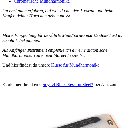
Chromatische Mundharmonika
Du hast auch erfahren, auf was du bei der Auswahl und beim
Kaufen deiner Harp achtgeben musst.
Meine Empfehlung für bewährte Mundharmonika-Modelle hast du
ebenfalls bekommen:
Als Anfänger-Instrument empfehle ich dir eine diatonische
Mundharmonika von einem Markenhersteller.
Und hier findest du unsere
Kurse für Mundharmonika
.
Kaufe hier direkt eine
Seydel Blues Session Steel*
bei Amazon.