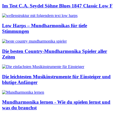
Im Test C.A. Seydel Söhne Blues 1847 Classic Low F
Low Harps – Mundharmonikas für tiefe
Stimmungen
Die besten Country-Mundharmonika Spieler aller
Zeiten
Die leichtesten Musikinstrumente für Einsteiger und
blutige Anfänger
Mundharmonika lernen - Wie du spielen lernst und
was du brauchst