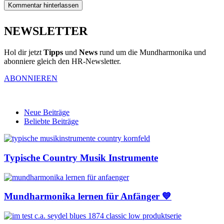
Kommentar hinterlassen
NEWSLETTER
Hol dir jetzt
Tipps
und
News
rund um die Mundharmonika und
abonniere gleich den HR-Newsletter.
ABONNIEREN
Neue Beiträge
Beliebte Beiträge
Typische Country Musik Instrumente
Mundharmonika lernen für Anfänger 💙