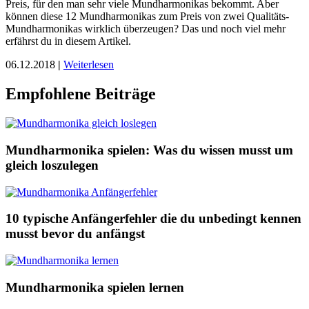
Preis, für den man sehr viele Mundharmonikas bekommt. Aber
können diese 12 Mundharmonikas zum Preis von zwei Qualitäts-
Mundharmonikas wirklich überzeugen? Das und noch viel mehr
erfährst du in diesem Artikel.
06.12.2018
|
Weiterlesen
Empfohlene Beiträge
Mundharmonika spielen: Was du wissen musst um
gleich loszulegen
10 typische Anfängerfehler die du unbedingt kennen
musst bevor du anfängst
Mundharmonika spielen lernen