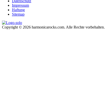
Datenschutz
Impressum
Haftung
Sitemap
Copyright © 2026 harmonicarocks.com. Alle Rechte vorbehalten.