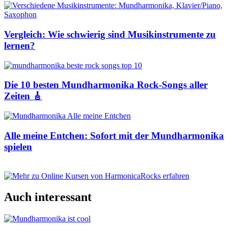
Vergleich: Wie schwierig sind Musikinstrumente zu
lernen?
Die 10 besten Mundharmonika Rock-Songs aller
Zeiten 🎸
Alle meine Entchen: Sofort mit der Mundharmonika
spielen
Auch interessant