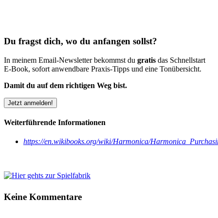
Du fragst dich, wo du anfangen sollst?
In meinem Email-Newsletter bekommst du
gratis
das Schnellstart
E-Book, sofort anwendbare Praxis-Tipps und eine Tonübersicht.
Damit du auf dem richtigen Weg bist.
Jetzt anmelden!
Weiterführende Informationen
https://en.wikibooks.org/wiki/Harmonica/Harmonica_Purchas
Keine Kommentare