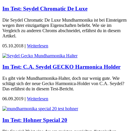
Im Test: Seydel Chromatic De Luxe
Die Seydel Chromatic De Luxe Mundharmonika ist bei Einsteigern
wegen ihrer einzigartigen Eigenschaften beliebt. Wie sie im
Vergleich zu anderen Chroms abschneidet, erfährst du in diesem
Artikel.
05.10.2018
|
Weiterlesen
Im Test: C.A. Seydel GECKO Harmonica Holder
Es gibt viele Mundharmonika-Halter, doch nur wenig gute. Wie
schlägt sich der neue Gecko Harmonica-Holder von C.A. Seydel?
Das erfährst du in diesem Test-Bericht.
06.09.2019
|
Weiterlesen
Im Test: Hohner Special 20