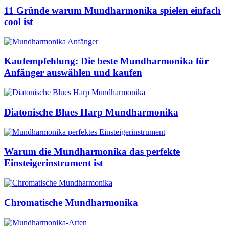
11 Gründe warum Mundharmonika spielen einfach
cool ist
Kaufempfehlung: Die beste Mundharmonika für
Anfänger auswählen und kaufen
Diatonische Blues Harp Mundharmonika
Warum die Mundharmonika das perfekte
Einsteigerinstrument ist
Chromatische Mundharmonika