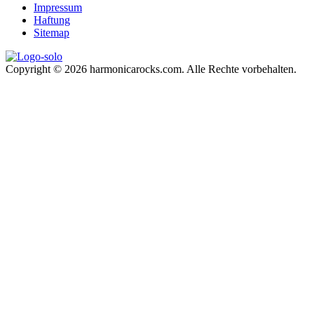
Impressum
Haftung
Sitemap
Copyright © 2026 harmonicarocks.com. Alle Rechte vorbehalten.