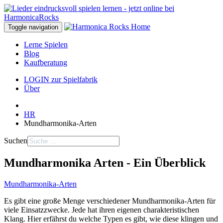
Toggle navigation
Lerne Spielen
Blog
Kaufberatung
LOGIN zur Spielfabrik
Über
HR
Mundharmonika-Arten
Suchen
Mundharmonika­ Arten - Ein Überblick
Mundharmonika-Arten
Es gibt eine große Menge verschiedener Mundharmonika-Arten für
viele Einsatzzwecke. Jede hat ihren eigenen charakteristischen
Klang. Hier erfährst du welche Typen es gibt, wie diese klingen und