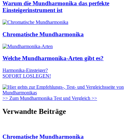
Warum die Mundharmonika das perfekte
Einsteigerinstrument ist
Chromatische Mundharmonika
Welche Mundharmonika-Arten gibt es?
Harmonika-Einsteiger?
SOFORT LOSLEGEN!
>> Zum Mundharmonika Test und Vergleich >>
Verwandte Beiträge
Chromatische Mundharmonika