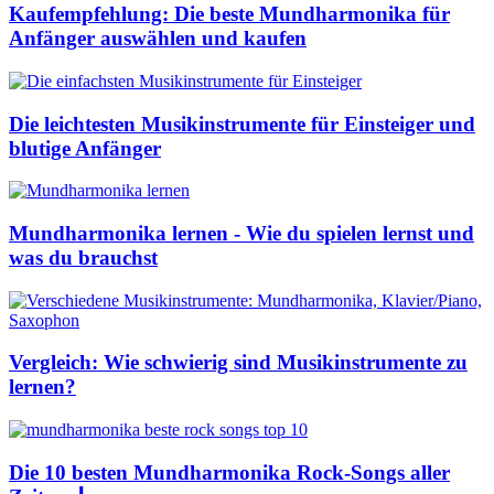
Kaufempfehlung: Die beste Mundharmonika für
Anfänger auswählen und kaufen
Die leichtesten Musikinstrumente für Einsteiger und
blutige Anfänger
Mundharmonika lernen - Wie du spielen lernst und
was du brauchst
Vergleich: Wie schwierig sind Musikinstrumente zu
lernen?
Die 10 besten Mundharmonika Rock-Songs aller