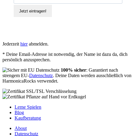
Jetzt eintragen!
Jederzeit
hier
abmelden.
* Deine Email-Adresse ist notwendig, der Name ist dazu da, dich
persönlich anzusprechen.
100% sicher
: Garantiert nach
strengem EU-
Datenschutz
. Deine Daten werden ausschließlich von
HarmonicaRocks verwendet.
Lerne Spielen
Blog
Kaufberatung
About
Datenschutz