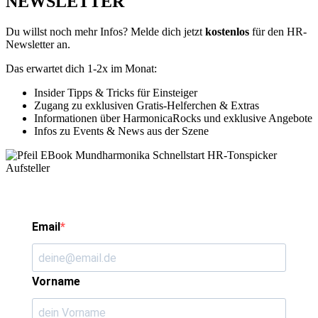
NEWSLETTER
Du willst noch mehr Infos? Melde dich jetzt
kostenlos
für den HR-
Newsletter an.
Das erwartet dich 1-2x im Monat:
Insider Tipps & Tricks für Einsteiger
Zugang zu exklusiven Gratis-Helferchen & Extras
Informationen über HarmonicaRocks und exklusive Angebote
Infos zu Events & News aus der Szene
Email
Vorname