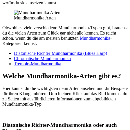
wofür du sie einsetzen kannst.
Mundharmonika Arten
Obwohl es viele verschiedene Mundharmonika-Typen gibt, brauchst
du die vielen Arten zum Glück gar nicht alle kennen. Es reicht
schon, wenn du die am meisten benutzten
Mundharmonika
-
Kategorien kennst:
Diatonische Richter-Mundharmonika (Blues Harp)
Chromatische Mundharmonika
Tremolo-Mundharmonika
Welche Mundharmonika-Arten gibt es?
Hier kannst du die wichtigsten neun Arten ansehen und dir Beispiele
für ihren Klang anhören. Durch einen Klick auf das Bild kommst du
zu Seiten mit ausführlicheren Informationen zum abgebildeten
Mundharmonika-Typ.
Diatonische Richter-Mundharmonika oder auch