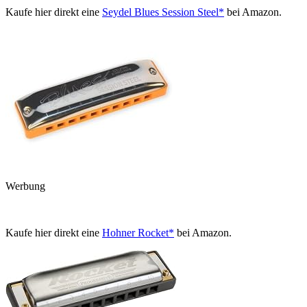
Kaufe hier direkt eine
Seydel Blues Session Steel*
bei Amazon.
Werbung
Kaufe hier direkt eine
Hohner Rocket*
bei Amazon.