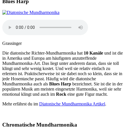
Blues Harp
Grassinger
Die diatonische Richter-Mundharmonika hat
10 Kanäle
und ist die
in Amerika und Europa am häufigsten anzutreffende
Mundharmonika-Art. Das liegt unter anderem daran, dass sie toll
klingt und sehr wenig kostet. Und weil sie relativ einfach zu
erlernen ist. Praktischerweise ist sie dabei noch so klein, dass sie in
jede Hosentasche passt. Häufig wird die diatonische
Mundharmonika auch als
Blues Harp
bezeichnet. Sie ist die in der
populären Musik am meisten eingesetzte Harmonika, weil sie sehr
emotional klingt und auch im
Rock
eine gute Figur macht.
Mehr erfährst du im
Diatonische Mundharmonika Artikel
.
Chromatische Mundharmonika