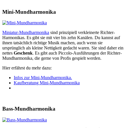
Mini-Mundharmonika
Miniatur-Mundharmonika
sind prinzipiell verkleinerte Richter-
Harmonikas. Es gibt sie mit vier bis zehn Kanälen. Du kannst auf
ihnen tatsächlich richtige Musik machen, auch wenn sie
ursprünglich als kleine Nettigkeit gedacht waren. Sie sind daher ein
nettes
Geschenk
. Es gibt auch Piccolo-Ausführungen der Richter-
Mundharmonika, die gerne von Profis gespielt werden.
Hier erfährst du mehr dazu:
Infos zur Mini-Mundharmonika.
Kaufberatung Mini-Mundharmonika
Bass-Mundharmonika