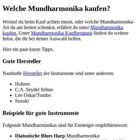
Welche Mundharmonika kaufen?
Worauf du beim Kauf achten musst, oder welche Mundharmonika-
Art du am besten schenkst, erfährst du unter
Mundharmonika
kaufen.
Unter
Mundharmonika Kaufberatung
findest du weitere
Infos, die dir bei deiner Auswahl helfen.
Hier ein paar kurze Tipps.
Gute Hersteller
Namhafte
Hersteller
der Instrumente sind unter anderem:
Hohner
C.A. Seydel Söhne
Lee Oskar/Tombo
Suzuki
Beispiele für gute Instrumente
Folgende Mundharmonikas sind für Einsteiger empfehlenswert:
Diatonische Blues Harp
Mundharmonika: