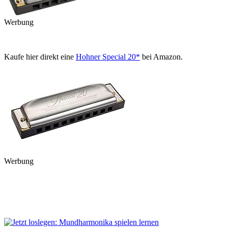
Werbung
Kaufe hier direkt eine
Hohner Special 20*
bei Amazon.
Werbung