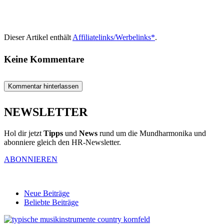
Dieser Artikel enthält
Affiliatelinks/Werbelinks*
.
Keine Kommentare
Kommentar hinterlassen
NEWSLETTER
Hol dir jetzt
Tipps
und
News
rund um die Mundharmonika und
abonniere gleich den HR-Newsletter.
ABONNIEREN
Neue Beiträge
Beliebte Beiträge