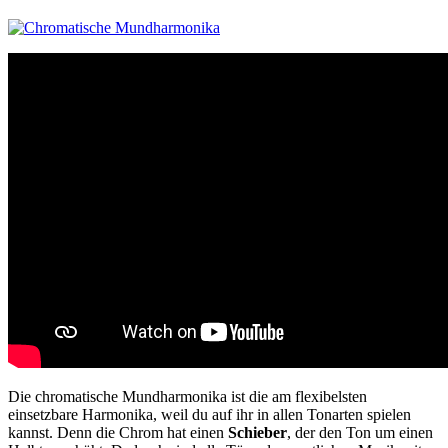
Die chromatische Mundharmonika ist die am flexibelsten
einsetzbare Harmonika, weil du auf ihr in allen Tonarten spielen
kannst. Denn die Chrom hat einen
Schieber
, der den Ton um einen