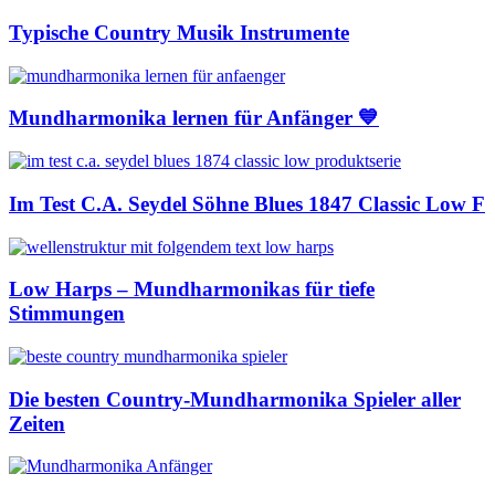
Typische Country Musik Instrumente
Mundharmonika lernen für Anfänger 💙
Im Test C.A. Seydel Söhne Blues 1847 Classic Low F
Low Harps – Mundharmonikas für tiefe
Stimmungen
Die besten Country-Mundharmonika Spieler aller
Zeiten