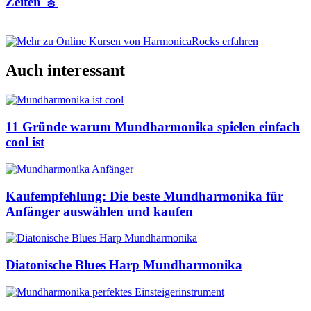
Zeiten 🎸
Auch interessant
11 Gründe warum Mundharmonika spielen einfach
cool ist
Kaufempfehlung: Die beste Mundharmonika für
Anfänger auswählen und kaufen
Diatonische Blues Harp Mundharmonika