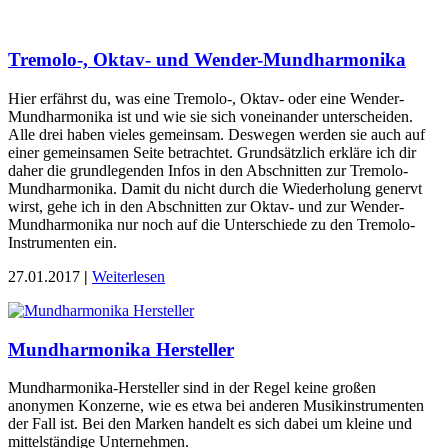
Tremolo-, Oktav- und Wender-Mundharmonika
Hier erfährst du, was eine Tremolo-, Oktav- oder eine Wender-
Mundharmonika ist und wie sie sich voneinander unterscheiden.
Alle drei haben vieles gemeinsam. Deswegen werden sie auch auf
einer gemeinsamen Seite betrachtet. Grundsätzlich erkläre ich dir
daher die grundlegenden Infos in den Abschnitten zur Tremolo-
Mundharmonika. Damit du nicht durch die Wiederholung genervt
wirst, gehe ich in den Abschnitten zur Oktav- und zur Wender-
Mundharmonika nur noch auf die Unterschiede zu den Tremolo-
Instrumenten ein.
27.01.2017
|
Weiterlesen
Mundharmonika Hersteller
Mundharmonika-Hersteller sind in der Regel keine großen
anonymen Konzerne, wie es etwa bei anderen Musikinstrumenten
der Fall ist. Bei den Marken handelt es sich dabei um kleine und
mittelständige Unternehmen.