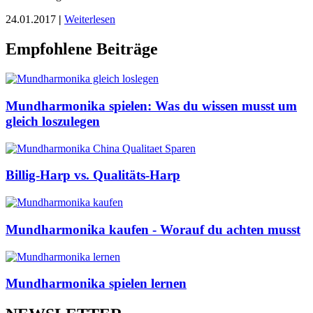
24.01.2017
|
Weiterlesen
Empfohlene Beiträge
Mundharmonika spielen: Was du wissen musst um
gleich loszulegen
Billig-Harp vs. Qualitäts-Harp
Mundharmonika kaufen - Worauf du achten musst
Mundharmonika spielen lernen