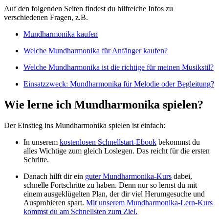
Auf den folgenden Seiten findest du hilfreiche Infos zu
verschiedenen Fragen, z.B.
Mundharmonika kaufen
Welche Mundharmonika für Anfänger kaufen?
Welche Mundharmonika ist die richtige für meinen Musikstil?
Einsatzzweck: Mundharmonika für Melodie oder Begleitung?
Wie lerne ich Mundharmonika spielen?
Der Einstieg ins Mundharmonika spielen ist einfach:
In unserem
kostenlosen Schnellstart-Ebook
bekommst du
alles Wichtige zum gleich Loslegen. Das reicht für die ersten
Schritte.
Danach hilft dir ein
guter Mundharmonika-Kurs
dabei,
schnelle Fortschritte zu haben. Denn nur so lernst du mit
einem ausgeklügelten Plan, der dir viel Herumgesuche und
Ausprobieren spart.
Mit unserem Mundharmonika-Lern-Kurs
kommst du am Schnellsten zum Ziel.