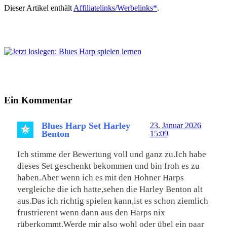
Dieser Artikel enthält
Affiliatelinks/Werbelinks*
.
Ein Kommentar
Blues Harp Set Harley
23. Januar 2026
Benton
15:09
Ich stimme der Bewertung voll und ganz zu.Ich habe
dieses Set geschenkt bekommen und bin froh es zu
haben.Aber wenn ich es mit den Hohner Harps
vergleiche die ich hatte,sehen die Harley Benton alt
aus.Das ich richtig spielen kann,ist es schon ziemlich
frustrierent wenn dann aus den Harps nix
rüberkommt.Werde mir also wohl oder übel ein paar