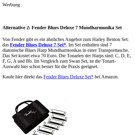
Werbung
Alternative 2: Fender Blues Deluxe 7 Mundharmonika Set
Von Fender gibt es ein ähnliches Angebot zum Harley Benton Set:
das
Fender Blues Deluxe 7 Set*
. Im Set enthalten sind 7
diatonische Blues Harp Mundharmonikas in einer Transporttasche.
Das Set kostet etwa 70 Euro. Die Tonarten der Harps sind: C, D, E,
F, G, A und Bb. Im Vergleich zum Swan Set, ist die Tonart-
Auswahl hier schon besser für die Praxis geeignet.
Kaufe hier direkt das
Fender Blues Deluxe Set*
bei Amazon.