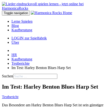
Toggle navigation
Lerne Spielen
Blog
Kaufberatung
LOGIN zur Spielfabrik
Über
HR
Kaufberatung
Testberichte
Im Test: Harley Benton Blues Harp Set
Suchen
Im Test: Harley Benton Blues Harp Set
Testbericht
Das Besondere am Harley Benton Blues Harp Set ist sein günstiger