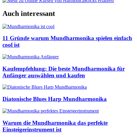
Auch interessant
11 Gründe warum Mundharmonika spielen einfach
cool ist
Kaufempfehlung: Die beste Mundharmonika für
Anfänger auswählen und kaufen
Diatonische Blues Harp Mundharmonika
Warum die Mundharmonika das perfekte
Einsteigerinstrument ist