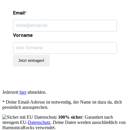
Email
Vorname
Jetzt eintragen!
Jederzeit
hier
abmelden.
* Deine Email-Adresse ist notwendig, der Name ist dazu da, dich
persönlich anzusprechen.
100% sicher
: Garantiert nach
strengem EU-
Datenschutz
. Deine Daten werden ausschließlich von
HarmonicaRocks verwendet.