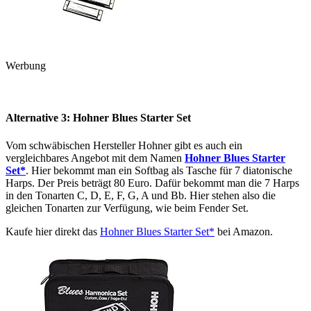
Werbung
Alternative 3: Hohner Blues Starter Set
Vom schwäbischen Hersteller Hohner gibt es auch ein
vergleichbares Angebot mit dem Namen
Hohner Blues Starter
Set*
. Hier bekommt man ein Softbag als Tasche für 7 diatonische
Harps. Der Preis beträgt 80 Euro. Dafür bekommt man die 7 Harps
in den Tonarten C, D, E, F, G, A und Bb. Hier stehen also die
gleichen Tonarten zur Verfügung, wie beim Fender Set.
Kaufe hier direkt das
Hohner Blues Starter Set*
bei Amazon.