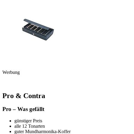
Werbung
Pro & Contra
Pro – Was gefällt
günstiger Preis
alle 12 Tonarten
guter Mundharmonika-Koffer