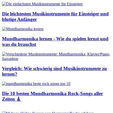
Die leichtesten Musikinstrumente für Einsteiger und
blutige Anfänger
Mundharmonika lernen - Wie du spielen lernst und
was du brauchst
Vergleich: Wie schwierig sind Musikinstrumente zu
lernen?
Die 10 besten Mundharmonika Rock-Songs aller
Zeiten 🎸