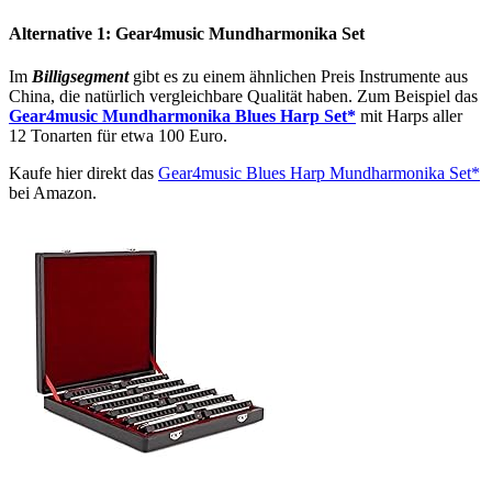
Alternative 1: Gear4music Mundharmonika Set
Im
Billigsegment
gibt es zu einem ähnlichen Preis Instrumente aus
China, die natürlich vergleichbare Qualität haben. Zum Beispiel das
Gear4music Mundharmonika Blues Harp Set*
mit Harps aller
12 Tonarten für etwa 100 Euro.
Kaufe hier direkt das
Gear4music Blues Harp Mundharmonika Set*
bei Amazon.