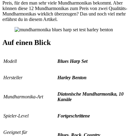
Preis, für den man sehr viele Mundharmonikas bekommt. Aber
können diese 12 Mundharmonikas zum Preis von zwei Qualitäts-
Mundharmonikas wirklich überzeugen? Das und noch viel mehr
erfährst du in diesem Artikel.
Auf einen Blick
Modell
Blues Harp Set
Hersteller
Harley Benton
Diatonische Mundharmonika, 10
Mundharmonika-Art
Kanäle
Spieler-Level
Fortgeschrittene
Geeignet für
Blues, Rock, Country