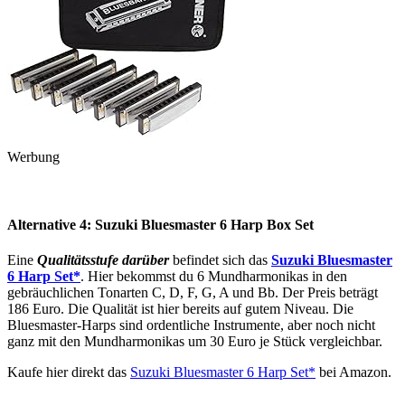
Werbung
Alternative 4: Suzuki Bluesmaster 6 Harp Box Set
Eine
Qualitätsstufe darüber
befindet sich das
Suzuki Bluesmaster
6 Harp Set*
. Hier bekommst du 6 Mundharmonikas in den
gebräuchlichen Tonarten C, D, F, G, A und Bb. Der Preis beträgt
186 Euro. Die Qualität ist hier bereits auf gutem Niveau. Die
Bluesmaster-Harps sind ordentliche Instrumente, aber noch nicht
ganz mit den Mundharmonikas um 30 Euro je Stück vergleichbar.
Kaufe hier direkt das
Suzuki Bluesmaster 6 Harp Set*
bei Amazon.