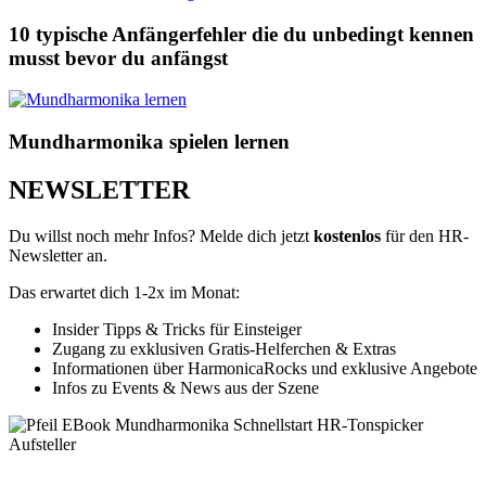
10 typische Anfängerfehler die du unbedingt kennen
musst bevor du anfängst
Mundharmonika spielen lernen
NEWSLETTER
Du willst noch mehr Infos? Melde dich jetzt
kostenlos
für den HR-
Newsletter an.
Das erwartet dich 1-2x im Monat:
Insider Tipps & Tricks für Einsteiger
Zugang zu exklusiven Gratis-Helferchen & Extras
Informationen über HarmonicaRocks und exklusive Angebote
Infos zu Events & News aus der Szene