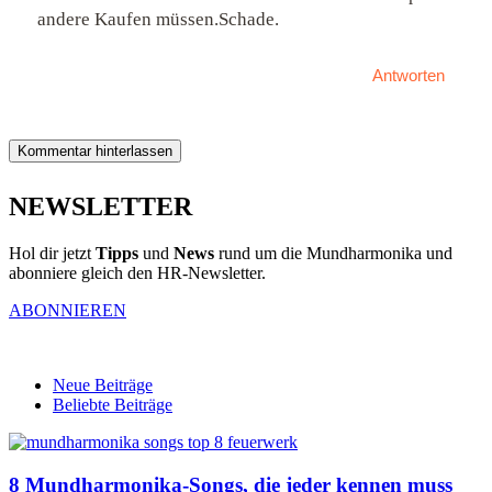
andere Kaufen müssen.Schade.
Antworten
Kommentar hinterlassen
NEWSLETTER
Hol dir jetzt
Tipps
und
News
rund um die Mundharmonika und
abonniere gleich den HR-Newsletter.
ABONNIEREN
Neue Beiträge
Beliebte Beiträge
8 Mundharmonika-Songs, die jeder kennen muss