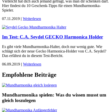
Vielleicht hat dich auch jemand gefragt, was man dir schenken darf.
Hier findest du 10 Geschenk-Tipps für einen Mundharmonika-
Spieler.
07.11.2019
|
Weiterlesen
Im Test: C.A. Seydel GECKO Harmonica Holder
Es gibt viele Mundharmonika-Halter, doch nur wenig gute. Wie
schlägt sich der neue Gecko Harmonica-Holder von C.A. Seydel?
Das erfährst du in diesem Test-Bericht.
06.09.2019
|
Weiterlesen
Empfohlene Beiträge
Mundharmonika spielen: Was du wissen musst um
gleich loszulegen