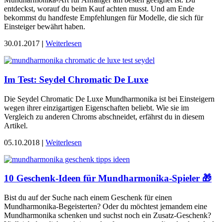
entdeckst, worauf du beim Kauf achten musst. Und am Ende
bekommst du handfeste Empfehlungen für Modelle, die sich für
Einsteiger bewährt haben.
30.01.2017
|
Weiterlesen
Im Test: Seydel Chromatic De Luxe
Die Seydel Chromatic De Luxe Mundharmonika ist bei Einsteigern
wegen ihrer einzigartigen Eigenschaften beliebt. Wie sie im
Vergleich zu anderen Chroms abschneidet, erfährst du in diesem
Artikel.
05.10.2018
|
Weiterlesen
10 Geschenk-Ideen für Mundharmonika-Spieler 🎁
Bist du auf der Suche nach einem Geschenk für einen
Mundharmonika-Begeisterten? Oder du möchtest jemandem eine
Mundharmonika schenken und suchst noch ein Zusatz-Geschenk?