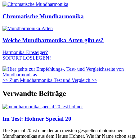
Chromatische Mundharmonika
Welche Mundharmonika-Arten gibt es?
Harmonika-Einsteiger?
SOFORT LOSLEGEN!
>> Zum Mundharmonika Test und Vergleich >>
Verwandte Beiträge
Im Test: Hohner Special 20
Die Special 20 ist eine der am meisten gespielten diatonischen
Mundharmonikas aus dem Hause Hohner. Wie ihr Name schon sagt,