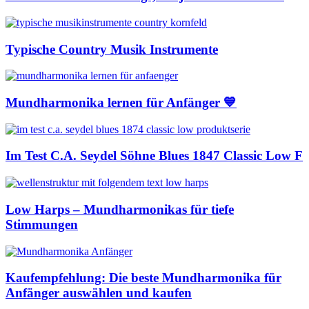
Typische Country Musik Instrumente
Mundharmonika lernen für Anfänger 💙
Im Test C.A. Seydel Söhne Blues 1847 Classic Low F
Low Harps – Mundharmonikas für tiefe
Stimmungen
Kaufempfehlung: Die beste Mundharmonika für
Anfänger auswählen und kaufen