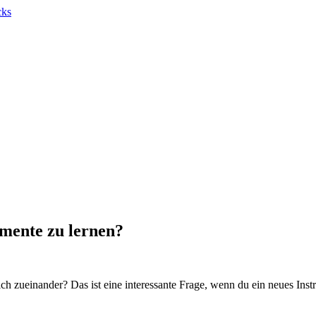
umente zu lernen?
ch zueinander? Das ist eine interessante Frage, wenn du ein neues Inst