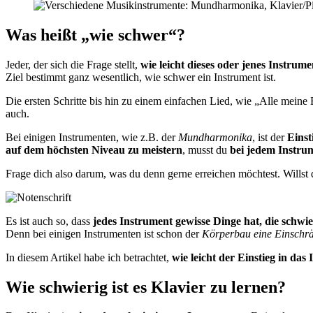
Was heißt „wie schwer“?
Jeder, der sich die Frage stellt,
wie leicht dieses oder jenes Instrume
Ziel bestimmt ganz wesentlich, wie schwer ein Instrument ist.
Die ersten Schritte bis hin zu einem einfachen Lied, wie „Alle meine
auch.
Bei einigen Instrumenten, wie z.B. der
Mundharmonika
, ist der
Einst
auf dem höchsten Niveau zu meistern
, musst du
bei jedem Instrum
Frage dich also darum, was du denn gerne erreichen möchtest. Willst
Es ist auch so, dass
jedes Instrument gewisse Dinge hat, die schwie
Denn bei einigen Instrumenten ist schon der
Körperbau eine Einschr
In diesem Artikel habe ich betrachtet,
wie leicht der Einstieg in das
Wie schwierig ist es Klavier zu lernen?