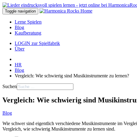
Toggle navigation
Lerne Spielen
Blog
Kaufberatung
LOGIN zur Spielfabrik
Über
HR
Blog
Vergleich: Wie schwierig sind Musikinstrumente zu lernen?
Suchen
Vergleich: Wie schwierig sind Musikinstr
Blog
Wie schwer sind eigentlich verschiedene Musikinstrumente im Verglei
Vergleich, wie schwierig Musikinstrumente zu lernen sind.