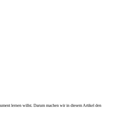
rument lernen willst. Darum machen wir in diesem Artikel den