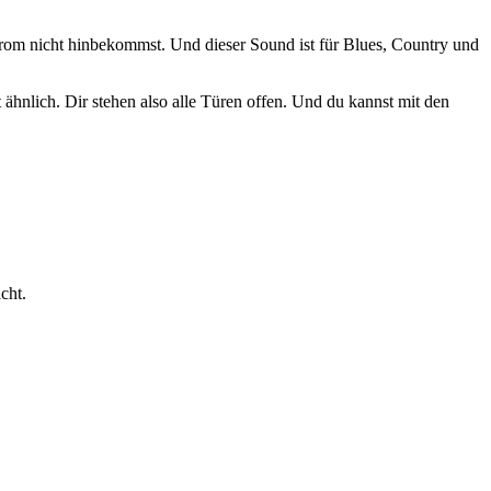
rom nicht hinbekommst. Und dieser Sound ist für Blues, Country und
t ähnlich. Dir stehen also alle Türen offen. Und du kannst mit den
cht.