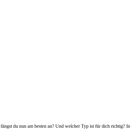
fängst du nun am besten an? Und welcher Typ ist für
dich
richtig? In