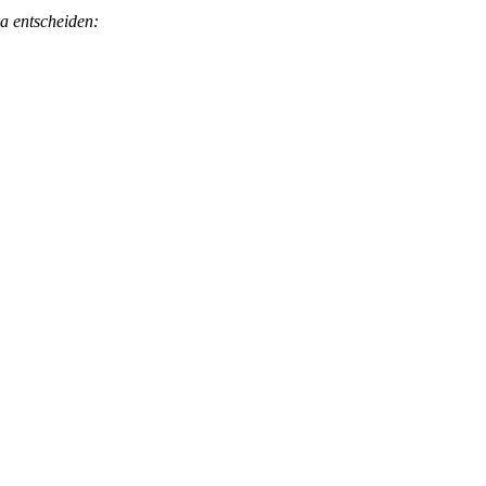
ka entscheiden: