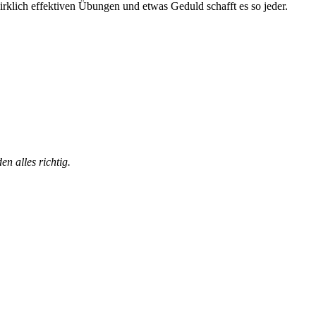
 wirklich effektiven Übungen und etwas Geduld schafft es so jeder.
n alles richtig.