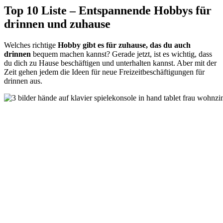
Top 10 Liste – Entspannende Hobbys für
drinnen und zuhause
Welches richtige
Hobby gibt es für zuhause, das du auch
drinnen
bequem machen kannst? Gerade jetzt, ist es wichtig, dass
du dich zu Hause beschäftigen und unterhalten kannst. Aber mit der
Zeit gehen jedem die Ideen für neue Freizeitbeschäftigungen für
drinnen aus.