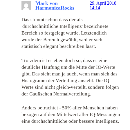
Mark von
29. April 2018
HarmonicaRocks
14:14
Das stimmt schon dass der als
'durchschnittliche Intelligenz' bezeichnete
Bereich so festgelegt wurde. Letztendlich
wurde der Bereich gewählt, weil er sich
statistisch elegant beschreiben lässt.
Trotzdem ist es eben doch so, dass es eine
deutliche Häufung um die Mitte der IQ-Werte
gibt. Das sieht man ja auch, wenn man sich das
Histogramm der Verteilung ansieht. Die IQ-
Werte sind nicht gleich-verteilt, sondern folgen
der Gaußschen Normalverteilung.
Anders betrachtet - 50% aller Menschen haben
bezogen auf den Mittelwert aller IQ-Messungen
eine durchschnittliche oder bessere Intelligenz.