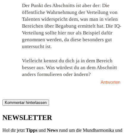
Der Punkt des Abschnitts ist aber der: Die
öffentliche Wahrnehmung der Verteilung von
Talenten widerspricht dem, was man in vielen
Bereichen über Begabung ermittelt hat. Die IQ-
Verteilung sollte hier nur als Beispiel dafür
genommen werden, da diese besonders gut
untersucht ist.
Vielleicht kennst du dich ja in dem Bereich
besser aus. Was würdest du an dem Abschnitt
anders formulieren oder ändern?
Antworten
Kommentar hinterlassen
NEWSLETTER
Hol dir jetzt
Tipps
und
News
rund um die Mundharmonika und