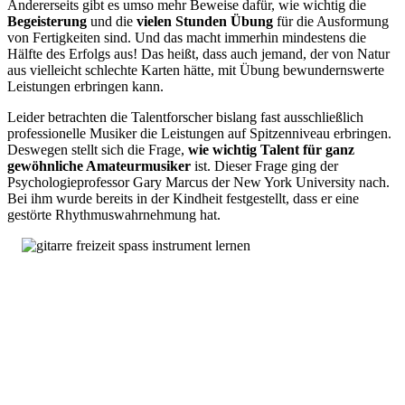
Andererseits gibt es umso mehr Beweise dafür, wie wichtig die
Begeisterung
und die
vielen Stunden Übung
für die Ausformung
von Fertigkeiten sind. Und das macht immerhin mindestens die
Hälfte des Erfolgs aus! Das heißt, dass auch jemand, der von Natur
aus vielleicht schlechte Karten hätte, mit Übung bewundernswerte
Leistungen erbringen kann.
Leider betrachten die Talentforscher bislang fast ausschließlich
professionelle Musiker die Leistungen auf Spitzenniveau erbringen.
Deswegen stellt sich die Frage,
wie wichtig Talent für ganz
gewöhnliche Amateurmusiker
ist. Dieser Frage ging der
Psychologieprofessor Gary Marcus der New York University nach.
Bei ihm wurde bereits in der Kindheit festgestellt, dass er eine
gestörte Rhythmuswahrnehmung hat.