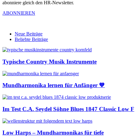
abonniere gleich den HR-Newsletter.
ABONNIEREN
Neue Beiträge
Beliebte Beiträge
Typische Country Musik Instrumente
Mundharmonika lernen für Anfänger 💙
Im Test C.A. Seydel Söhne Blues 1847 Classic Low F
Low Harps – Mundharmonikas für tiefe