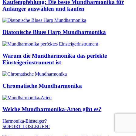
Kaufempfehlung: Die beste Mundharmonika für
Anfänger auswählen und kaufen
Diatonische Blues Harp Mundharmonika
Warum die Mundharmonika das perfekte
Einsteigerinstrument ist
Chromatische Mundharmonika
Welche Mundharmonika-Arten gibt es?
Harmonika-Einsteiger?
SOFORT LOSLEGEN!