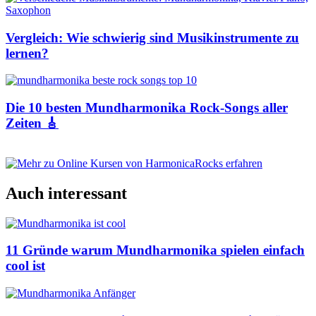
Vergleich: Wie schwierig sind Musikinstrumente zu
lernen?
Die 10 besten Mundharmonika Rock-Songs aller
Zeiten 🎸
Auch interessant
11 Gründe warum Mundharmonika spielen einfach
cool ist