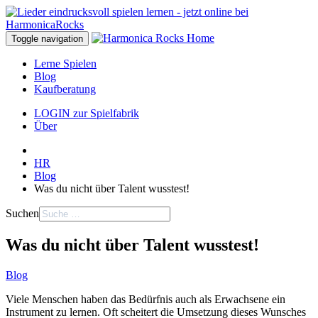
Toggle navigation
Lerne Spielen
Blog
Kaufberatung
LOGIN zur Spielfabrik
Über
HR
Blog
Was du nicht über Talent wusstest!
Suchen
Was du nicht über Talent wusstest!
Blog
Viele Menschen haben das Bedürfnis auch als Erwachsene ein
Instrument zu lernen. Oft scheitert die Umsetzung dieses Wunsches