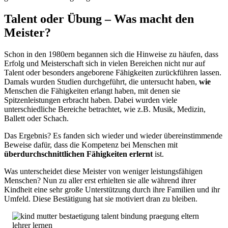
Talent oder Übung – Was macht den
Meister?
Schon in den 1980ern begannen sich die Hinweise zu häufen, dass
Erfolg und Meisterschaft sich in vielen Bereichen nicht nur auf
Talent oder besonders angeborene Fähigkeiten zurückführen lassen.
Damals wurden Studien durchgeführt, die untersucht haben,
wie
Menschen die Fähigkeiten erlangt haben, mit denen sie
Spitzenleistungen erbracht haben. Dabei wurden viele
unterschiedliche Bereiche betrachtet, wie z.B. Musik, Medizin,
Ballett oder Schach.
Das Ergebnis? Es fanden sich wieder und wieder übereinstimmende
Beweise dafür, dass die Kompetenz bei Menschen mit
überdurchschnittlichen Fähigkeiten erlernt
ist.
Was unterscheidet diese Meister von weniger leistungsfähigen
Menschen? Nun zu aller erst erhielten sie alle während ihrer
Kindheit eine sehr große Unterstützung durch ihre Familien und ihr
Umfeld. Diese Bestätigung hat sie motiviert dran zu bleiben.