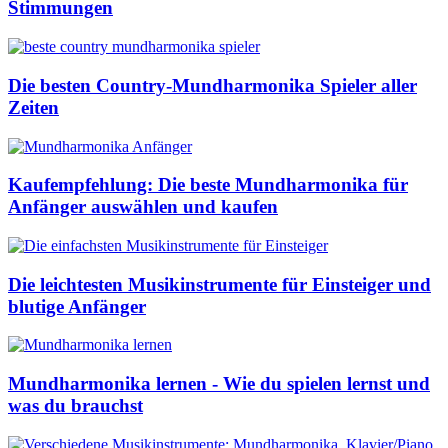
Stimmungen
Die besten Country-Mundharmonika Spieler aller
Zeiten
Kaufempfehlung: Die beste Mundharmonika für
Anfänger auswählen und kaufen
Die leichtesten Musikinstrumente für Einsteiger und
blutige Anfänger
Mundharmonika lernen - Wie du spielen lernst und
was du brauchst