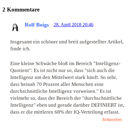
2 Kommentare
Rolf Boigs
28. April 2018 20:46
Insgesamt ein schöner und breit aufgestellter Artikel,
finde ich.
Eine kleine Schwäche bloß im Bereich "Intelligenz-
Quotient": Es ist nicht nur so, dass "sich auch die
Intelligenz um den Mittelwert stark häuft. So sehr,
dass beinah 70 Prozent aller Menschen eine
durchschnittliche Intelligenz vorweisen." Es ist
vielmehr so, dass der Bereich der "durchschnittliche
Intelligenz" eben und gerade darüber DEFINIERT ist,
dass er die mittleren 68% der IQ-Verteilung erfasst.
Antworten