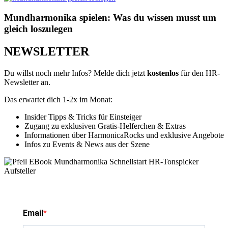
Mundharmonika spielen: Was du wissen musst um
gleich loszulegen
NEWSLETTER
Du willst noch mehr Infos? Melde dich jetzt
kostenlos
für den HR-
Newsletter an.
Das erwartet dich 1-2x im Monat:
Insider Tipps & Tricks für Einsteiger
Zugang zu exklusiven Gratis-Helferchen & Extras
Informationen über HarmonicaRocks und exklusive Angebote
Infos zu Events & News aus der Szene
Email