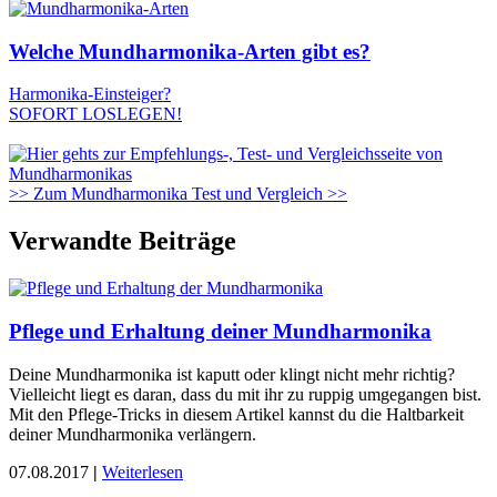
Welche Mundharmonika-Arten gibt es?
Harmonika-Einsteiger?
SOFORT LOSLEGEN!
>> Zum Mundharmonika Test und Vergleich >>
Verwandte Beiträge
Pflege und Erhaltung deiner Mundharmonika
Deine Mundharmonika ist kaputt oder klingt nicht mehr richtig?
Vielleicht liegt es daran, dass du mit ihr zu ruppig umgegangen bist.
Mit den Pflege-Tricks in diesem Artikel kannst du die Haltbarkeit
deiner Mundharmonika verlängern.
07.08.2017
|
Weiterlesen