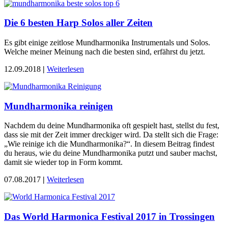
Die 6 besten Harp Solos aller Zeiten
Es gibt einige zeitlose Mundharmonika Instrumentals und Solos.
Welche meiner Meinung nach die besten sind, erfährst du jetzt.
12.09.2018
|
Weiterlesen
Mundharmonika reinigen
Nachdem du deine Mundharmonika oft gespielt hast, stellst du fest,
dass sie mit der Zeit immer dreckiger wird. Da stellt sich die Frage:
„Wie reinige ich die Mundharmonika?“. In diesem Beitrag findest
du heraus, wie du deine Mundharmonika putzt und sauber machst,
damit sie wieder top in Form kommt.
07.08.2017
|
Weiterlesen
Das World Harmonica Festival 2017 in Trossingen