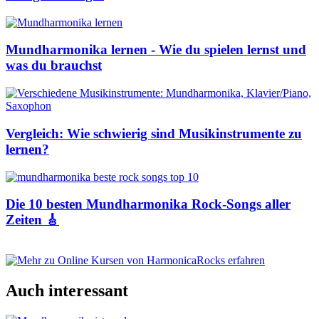
Mundharmonika lernen - Wie du spielen lernst und
was du brauchst
Vergleich: Wie schwierig sind Musikinstrumente zu
lernen?
Die 10 besten Mundharmonika Rock-Songs aller
Zeiten 🎸
Auch interessant