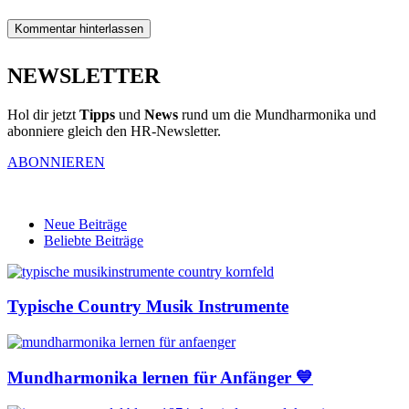
Kommentar hinterlassen
NEWSLETTER
Hol dir jetzt
Tipps
und
News
rund um die Mundharmonika und
abonniere gleich den HR-Newsletter.
ABONNIEREN
Neue Beiträge
Beliebte Beiträge
Typische Country Musik Instrumente
Mundharmonika lernen für Anfänger 💙