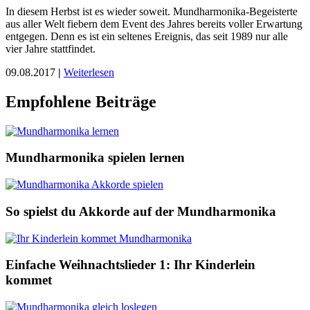
In diesem Herbst ist es wieder soweit. Mundharmonika-Begeisterte
aus aller Welt fiebern dem Event des Jahres bereits voller Erwartung
entgegen. Denn es ist ein seltenes Ereignis, das seit 1989 nur alle
vier Jahre stattfindet.
09.08.2017
|
Weiterlesen
Empfohlene Beiträge
Mundharmonika spielen lernen
So spielst du Akkorde auf der Mundharmonika
Einfache Weihnachtslieder 1: Ihr Kinderlein
kommet