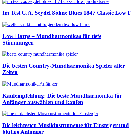
Im Test C.A. Seydel Söhne Blues 1847 Classic Low F
Low Harps – Mundharmonikas für tiefe
Stimmungen
Die besten Country-Mundharmonika Spieler aller
Zeiten
Kaufempfehlung: Die beste Mundharmonika für
Anfänger auswählen und kaufen
Die leichtesten Musikinstrumente für Einsteiger und
blutige Anfänger