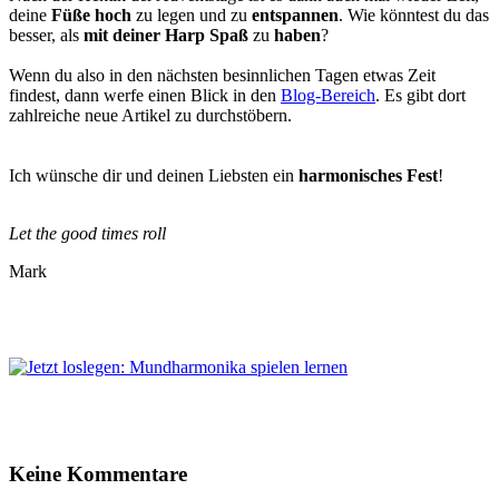
deine
Füße hoch
zu legen und zu
entspannen
. Wie könntest du das
besser, als
mit deiner Harp Spaß
zu
haben
?
Wenn du also in den nächsten besinnlichen Tagen etwas Zeit
findest, dann werfe einen Blick in den
Blog-Bereich
. Es gibt dort
zahlreiche neue Artikel zu durchstöbern.
Ich wünsche dir und deinen Liebsten ein
harmonisches Fest
!
Let the good times roll
Mark
Keine Kommentare