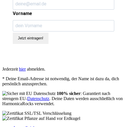
Vorname
Jetzt eintragen!
Jederzeit
hier
abmelden.
* Deine Email-Adresse ist notwendig, der Name ist dazu da, dich
persönlich anzusprechen.
100% sicher
: Garantiert nach
strengem EU-
Datenschutz
. Deine Daten werden ausschließlich von
HarmonicaRocks verwendet.