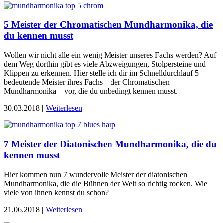
5 Meister der Chromatischen Mundharmonika, die
du kennen musst
Wollen wir nicht alle ein wenig Meister unseres Fachs werden? Auf
dem Weg dorthin gibt es viele Abzweigungen, Stolpersteine und
Klippen zu erkennen. Hier stelle ich dir im Schnelldurchlauf 5
bedeutende Meister ihres Fachs – der Chromatischen
Mundharmonika – vor, die du unbedingt kennen musst.
30.03.2018
|
Weiterlesen
7 Meister der Diatonischen Mundharmonika, die du
kennen musst
Hier kommen nun 7 wundervolle Meister der diatonischen
Mundharmonika, die die Bühnen der Welt so richtig rocken. Wie
viele von ihnen kennst du schon?
21.06.2018
|
Weiterlesen