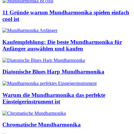
11 Gründe warum Mundharmonika spielen einfach
cool ist
Kaufempfehlung: Die beste Mundharmonika für
Anfänger auswählen und kaufen
Diatonische Blues Harp Mundharmonika
Warum die Mundharmonika das perfekte
Einsteigerinstrument ist
Chromatische Mundharmonika