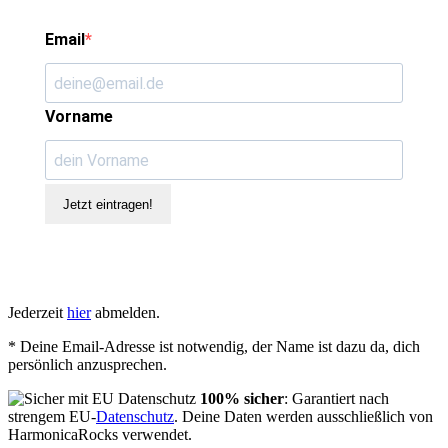
Email
Vorname
Jetzt eintragen!
Jederzeit
hier
abmelden.
* Deine Email-Adresse ist notwendig, der Name ist dazu da, dich
persönlich anzusprechen.
100% sicher
: Garantiert nach
strengem EU-
Datenschutz
. Deine Daten werden ausschließlich von
HarmonicaRocks verwendet.