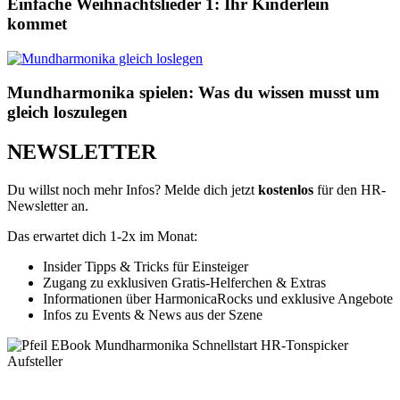
Einfache Weihnachtslieder 1: Ihr Kinderlein
kommet
Mundharmonika spielen: Was du wissen musst um
gleich loszulegen
NEWSLETTER
Du willst noch mehr Infos? Melde dich jetzt
kostenlos
für den HR-
Newsletter an.
Das erwartet dich 1-2x im Monat:
Insider Tipps & Tricks für Einsteiger
Zugang zu exklusiven Gratis-Helferchen & Extras
Informationen über HarmonicaRocks und exklusive Angebote
Infos zu Events & News aus der Szene