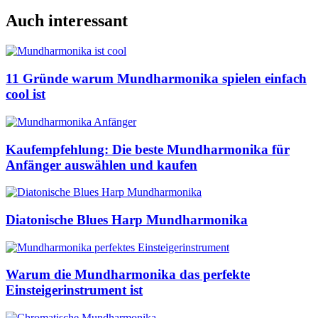
Auch interessant
11 Gründe warum Mundharmonika spielen einfach
cool ist
Kaufempfehlung: Die beste Mundharmonika für
Anfänger auswählen und kaufen
Diatonische Blues Harp Mundharmonika
Warum die Mundharmonika das perfekte
Einsteigerinstrument ist