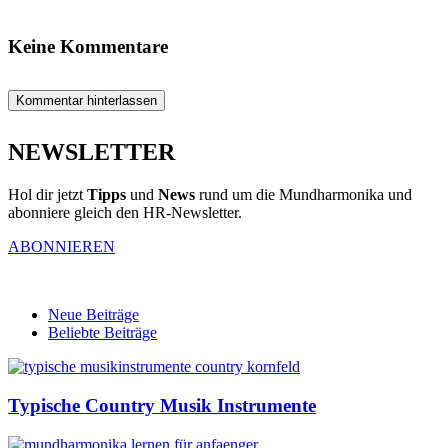
Keine Kommentare
Kommentar hinterlassen
NEWSLETTER
Hol dir jetzt
Tipps
und
News
rund um die Mundharmonika und
abonniere gleich den HR-Newsletter.
ABONNIEREN
Neue Beiträge
Beliebte Beiträge
Typische Country Musik Instrumente