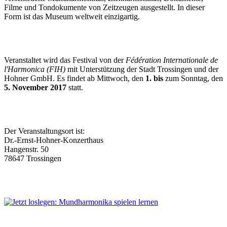
Filme und Tondokumente von Zeitzeugen ausgestellt. In dieser
Form ist das Museum weltweit einzigartig.
Veranstaltet wird das Festival von der
Fédération Internationale de
l'Harmonica (FIH)
mit Unterstützung der Stadt Trossingen und der
Hohner GmbH. Es findet ab Mittwoch, den
1. bis
zum Sonntag, den
5. November 2017
statt.
Der Veranstaltungsort ist:
Dr.-Ernst-Hohner-Konzerthaus
Hangenstr. 50
78647 Trossingen