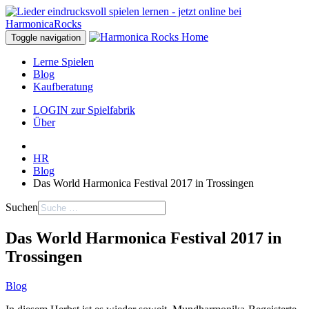
Toggle navigation
Lerne Spielen
Blog
Kaufberatung
LOGIN zur Spielfabrik
Über
HR
Blog
Das World Harmonica Festival 2017 in Trossingen
Suchen
Das World Harmonica Festival 2017 in
Trossingen
Blog