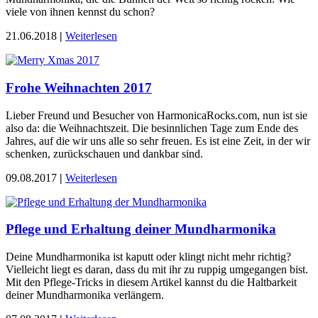
viele von ihnen kennst du schon?
21.06.2018
|
Weiterlesen
Frohe Weihnachten 2017
Lieber Freund und Besucher von HarmonicaRocks.com, nun ist sie
also da: die Weihnachtszeit. Die besinnlichen Tage zum Ende des
Jahres, auf die wir uns alle so sehr freuen. Es ist eine Zeit, in der wir
schenken, zurückschauen und dankbar sind.
09.08.2017
|
Weiterlesen
Pflege und Erhaltung deiner Mundharmonika
Deine Mundharmonika ist kaputt oder klingt nicht mehr richtig?
Vielleicht liegt es daran, dass du mit ihr zu ruppig umgegangen bist.
Mit den Pflege-Tricks in diesem Artikel kannst du die Haltbarkeit
deiner Mundharmonika verlängern.