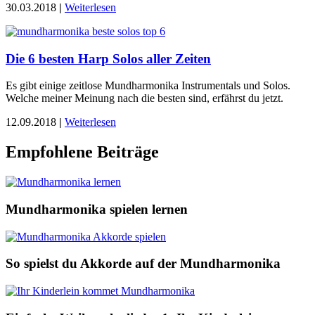
30.03.2018
|
Weiterlesen
Die 6 besten Harp Solos aller Zeiten
Es gibt einige zeitlose Mundharmonika Instrumentals und Solos.
Welche meiner Meinung nach die besten sind, erfährst du jetzt.
12.09.2018
|
Weiterlesen
Empfohlene Beiträge
Mundharmonika spielen lernen
So spielst du Akkorde auf der Mundharmonika