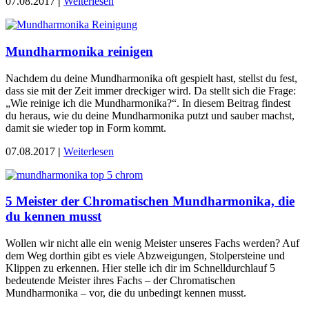
07.08.2017
|
Weiterlesen
Mundharmonika reinigen
Nachdem du deine Mundharmonika oft gespielt hast, stellst du fest,
dass sie mit der Zeit immer dreckiger wird. Da stellt sich die Frage:
„Wie reinige ich die Mundharmonika?“. In diesem Beitrag findest
du heraus, wie du deine Mundharmonika putzt und sauber machst,
damit sie wieder top in Form kommt.
07.08.2017
|
Weiterlesen
5 Meister der Chromatischen Mundharmonika, die
du kennen musst
Wollen wir nicht alle ein wenig Meister unseres Fachs werden? Auf
dem Weg dorthin gibt es viele Abzweigungen, Stolpersteine und
Klippen zu erkennen. Hier stelle ich dir im Schnelldurchlauf 5
bedeutende Meister ihres Fachs – der Chromatischen
Mundharmonika – vor, die du unbedingt kennen musst.