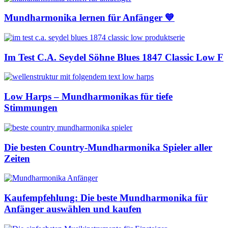
Mundharmonika lernen für Anfänger 💙
Im Test C.A. Seydel Söhne Blues 1847 Classic Low F
Low Harps – Mundharmonikas für tiefe
Stimmungen
Die besten Country-Mundharmonika Spieler aller
Zeiten
Kaufempfehlung: Die beste Mundharmonika für
Anfänger auswählen und kaufen