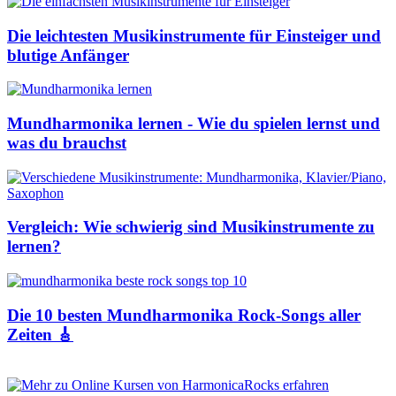
Die leichtesten Musikinstrumente für Einsteiger und
blutige Anfänger
Mundharmonika lernen - Wie du spielen lernst und
was du brauchst
Vergleich: Wie schwierig sind Musikinstrumente zu
lernen?
Die 10 besten Mundharmonika Rock-Songs aller
Zeiten 🎸