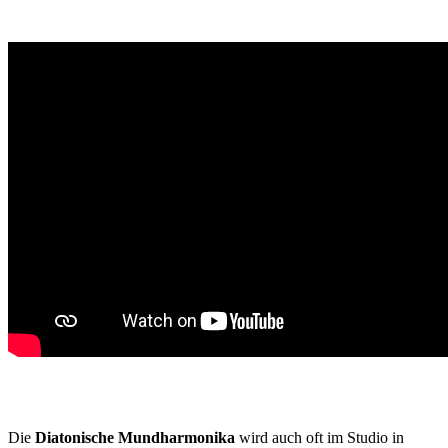
Die
Diatonische Mundharmonika
wird auch oft im Studio in