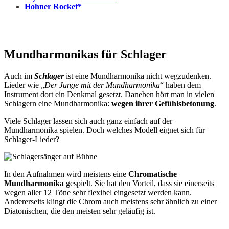
Hohner Rocket*
Mundharmonikas für Schlager
Auch im
Schlager
ist eine Mundharmonika nicht wegzudenken.
Lieder wie „
Der Junge mit der Mundharmonika
“ haben dem
Instrument dort ein Denkmal gesetzt. Daneben hört man in vielen
Schlagern eine Mundharmonika:
wegen ihrer Gefühlsbetonung
.
Viele Schlager lassen sich auch ganz einfach auf der
Mundharmonika spielen. Doch welches Modell eignet sich für
Schlager-Lieder?
In den Aufnahmen wird meistens eine
Chromatische
Mundharmonika
gespielt. Sie hat den Vorteil, dass sie einerseits
wegen aller 12 Töne sehr flexibel eingesetzt werden kann.
Andererseits klingt die Chrom auch meistens sehr ähnlich zu einer
Diatonischen, die den meisten sehr geläufig ist.