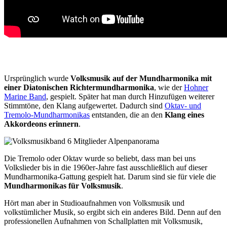
Ursprünglich wurde
Volksmusik auf der Mundharmonika mit
einer Diatonischen Richtermundharmonika
, wie der
Hohner
Marine Band
, gespielt. Später hat man durch Hinzufügen weiterer
Stimmtöne, den Klang aufgewertet. Dadurch sind
Oktav- und
Tremolo-Mundharmonikas
entstanden, die an den
Klang eines
Akkordeons erinnern
.
Die Tremolo oder Oktav wurde so beliebt, dass man bei uns
Volkslieder bis in die 1960er-Jahre fast ausschließlich auf dieser
Mundharmonika-Gattung gespielt hat. Darum sind sie für viele die
Mundharmonikas für Volksmusik
.
Hört man aber in Studioaufnahmen von Volksmusik und
volkstümlicher Musik, so ergibt sich ein anderes Bild. Denn auf den
professionellen Aufnahmen von Schallplatten mit Volksmusik,