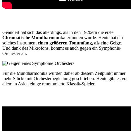
Geändert hat sich das allerdings, als in den 1920ern die erste
Chromatische Mundharmonika
erfunden wurde. Heute hat ein
solches Instrument
einen größeren Tonumfang, als eine Geige
.
Und dank des Mikrofons, kommt es auch gegen ein Symphonie-
Orchester an.
Für die Mundharmonika wurden daher ab diesem Zeitpunkt immer
mehr Stücke mit Orchesterbegleitung geschrieben. Heute gibt es vor
allem in Asien einige renommierte Klassik-Spieler.