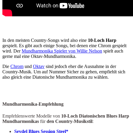
In den meisten Country-Songs wird also eine
10-Loch Harp
gespielt. Es gibt auch einige Songs, bei denen eine Chrom gespielt
wird. Der
Mundharmonika Spieler von Willie Nelson
spielt auch
gerne mal eine Oktav-Mundharmonika.
Die
Chrom
und
Oktav
sind jedoch eher die Ausnahme in der
Country-Musik. Um auf Nummer Sicher zu gehen, empfiehlt sich
also gleich eine Diatonische Mundharmonika zu wählen.
Mundharmonika-Empfehlung
Empfehlenswerte Modelle von
10-Loch Diatonischen Blues Harp
Mundharmonikas
für
den Country-Musikstil
:
Seydel Blues Session Steel*