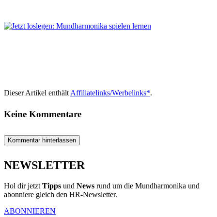
Dieser Artikel enthält
Affiliatelinks/Werbelinks*
.
Keine Kommentare
Kommentar hinterlassen
NEWSLETTER
Hol dir jetzt
Tipps
und
News
rund um die Mundharmonika und
abonniere gleich den HR-Newsletter.
ABONNIEREN