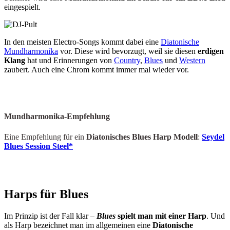
eingespielt.
In den meisten Electro-Songs kommt dabei eine
Diatonische
Mundharmonika
vor. Diese wird bevorzugt, weil sie diesen
erdigen
Klang
hat und Erinnerungen von
Country
,
Blues
und
Western
zaubert. Auch eine Chrom kommt immer mal wieder vor.
Mundharmonika-Empfehlung
Eine Empfehlung für ein
Diatonisches Blues Harp Modell
:
Seydel
Blues Session Steel*
Harps für Blues
Im Prinzip ist der Fall klar –
Blues
spielt man mit einer Harp
. Und
als Harp bezeichnet man im allgemeinen eine
Diatonische