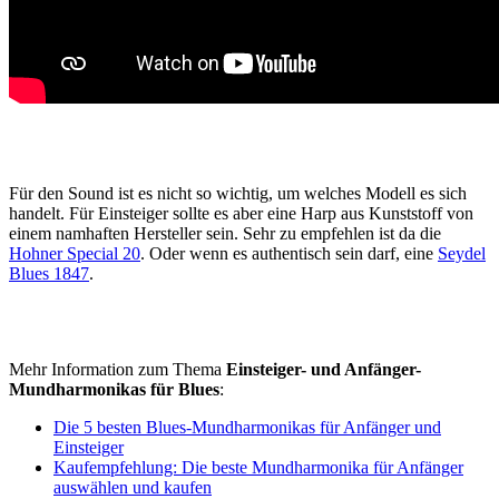
Für den Sound ist es nicht so wichtig, um welches Modell es sich
handelt. Für Einsteiger sollte es aber eine Harp aus Kunststoff von
einem namhaften Hersteller sein. Sehr zu empfehlen ist da die
Hohner Special 20
. Oder wenn es authentisch sein darf, eine
Seydel
Blues 1847
.
Mehr Information zum Thema
Einsteiger- und Anfänger-
Mundharmonikas für Blues
:
Die 5 besten Blues-Mundharmonikas für Anfänger und
Einsteiger
Kaufempfehlung: Die beste Mundharmonika für Anfänger
auswählen und kaufen