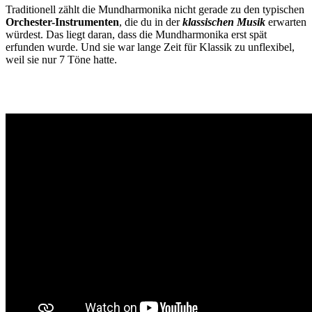
Traditionell zählt die Mundharmonika nicht gerade zu den typischen
Orchester-Instrumenten
, die du in der
klassischen Musik
erwarten
würdest. Das liegt daran, dass die Mundharmonika erst spät
erfunden wurde. Und sie war lange Zeit für Klassik zu unflexibel,
weil sie nur 7 Töne hatte.