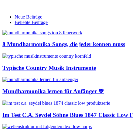
Neue Beiträge
Beliebte Beiträge
8 Mundharmonika-Songs, die jeder kennen muss
Typische Country Musik Instrumente
Mundharmonika lernen für Anfänger 💙
Im Test C.A. Seydel Söhne Blues 1847 Classic Low F