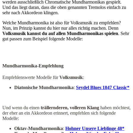
werden ausschließlich Chromatische Mundharmonikas gespielt.
Und das liegt daran, dass die oben genannten Tremolos einfach zu
sehr nach Akkordeon klingen.
Welche Mundharmonika ist also für Volksmusik zu empfehlen?
Nun, im Prinzip kannst du hier nur alles richtig machen. Denn
Volksmusik kannst du auf allen Mundharmonikas spielen
. Sehr
gut passen zum Beispiel folgende Modelle:
Mundharmonika-Empfehlung
Empfehlenswerte Modelle für
Volksmusik
:
Diatonische Mundharmonika
:
Seydel Blues 1847 Classic*
Und wenn du einen
trällernderen, volleren Klang
haben möchtest,
der eher an ein Akkordeon erinnert, empfehlen sich folgende
Modelle:
Oktav-Mundharmonika
:
Hohner Unsere Lieblinge 48*