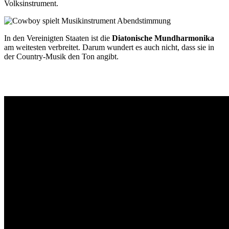
Volksinstrument.
In den Vereinigten Staaten ist die
Diatonische Mundharmonika
am weitesten verbreitet. Darum wundert es auch nicht, dass sie in
der Country-Musik den Ton angibt.