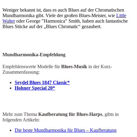
Weniger bekannt ist, dass es auch Blues auf der Chromatischen
Mundharmonika gibt. Viele der großen Blues-Meister, wie
Little
Walter
oder George "Harmonica" Smith, haben auch fantastische
Blues Stücke auf der „Blues Chromatic“ gezaubert.
Mundharmonika-Empfehlung
Empfehlenswerte Modelle für
Blues-Musik
in der Kurz-
Zusammenfassung:
Seydel Blues 1847 Classic*
Hohner Special 20*
Mehr zum Thema
Kaufberatung für Blues-Harps
, gibts in
folgenden Artikeln:
Die beste Mundharmonika für Blues – Kaufberatung