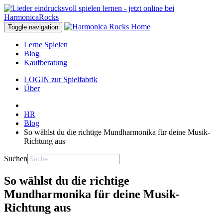
Toggle navigation
Lerne Spielen
Blog
Kaufberatung
LOGIN zur Spielfabrik
Über
HR
Blog
So wählst du die richtige Mundharmonika für deine Musik-
Richtung aus
Suchen
So wählst du die richtige
Mundharmonika für deine Musik-
Richtung aus