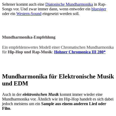
Seltener kommt auch eine
Diatonische Mundharmonika
in Rap-
Songs vor. Und zwar immer dann, wenn entweder ein
bluesiger
oder ein
Western-Sound
eingesetzt werden soll.
Mundharmonika-Empfehlung
Ein empfehlenswertes Modell einer Chromatischen Mundharmonika
für
Hip-Hop und Rap-Musik
:
Hohner Chromonica III 280*
Mundharmonika für Elektronische Musik
und EDM
Auch in der
elektronischen Musik
kommt immer wieder eine
Mundharmonika vor. Ähnlich wie im Hip-Hop handelt es sich dabei
jedoch meistens um ein
Sample aus einem anderen Lied oder
Film
.