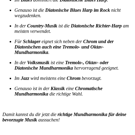
Genauso ist die
Diatonische Blues Harp im Rock
nicht
wegzudenken.
In der
Country-Musik
ist die
Diatonische Richter-Harp
am
meisten verwendet.
Für
Schlager
eignet sich neben der
Chrom und der
Diatonischen auch eine Tremolo- und Oktav-
Mundharmonika
.
In der
Volksmusik
ist eine
Tremolo-, Oktav- oder
Diatonische Mundharmonika
hervorragend geeignet.
Im
Jazz
wird meistens eine
Chrom
bevorzugt.
Genauso ist in der
Klassik
eine
Chromatische
Mundharmonika
die richtige Wahl.
Damit kannst du dir jetzt die
richtige Mundharmonika für deine
bevorzugte Musik
aussuchen!