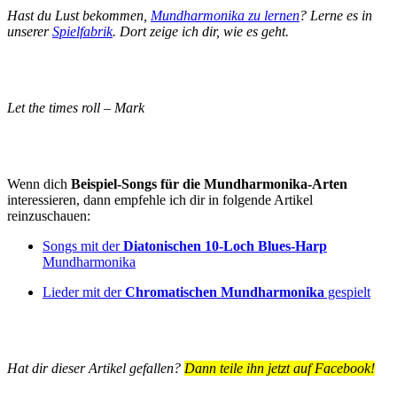
Hast du Lust bekommen,
Mundharmonika zu lernen
? Lerne es in
unserer
Spielfabrik
. Dort zeige ich dir, wie es geht.
Let the times roll – Mark
Wenn dich
Beispiel-Songs für die Mundharmonika-Arten
interessieren, dann empfehle ich dir in folgende Artikel
reinzuschauen:
Songs mit der
Diatonischen 10-Loch Blues-Harp
Mundharmonika
Lieder mit der
Chromatischen Mundharmonika
gespielt
Hat dir dieser Artikel gefallen?
Dann teile ihn jetzt auf Facebook!