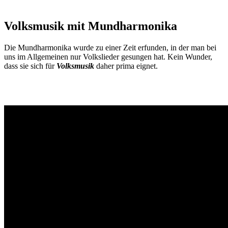
Volksmusik mit Mundharmonika
Die Mundharmonika wurde zu einer Zeit erfunden, in der man bei
uns im Allgemeinen nur Volkslieder gesungen hat. Kein Wunder,
dass sie sich für
Volksmusik
daher prima eignet.