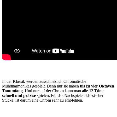
In der Klassik werden ausschließlich Chromatische
Mundharmonikas gespielt. Denn nur sie haben
bis zu vier Oktaven
Tonumfang
. Und nur auf der Chrom kann man
alle 12 Töne
schnell und präzise spielen
. Für das Nachspielen klassischer
Stücke, ist darum eine Chrom sehr zu empfehlen.