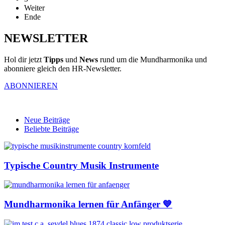
Weiter
Ende
NEWSLETTER
Hol dir jetzt
Tipps
und
News
rund um die Mundharmonika und
abonniere gleich den HR-Newsletter.
ABONNIEREN
Neue Beiträge
Beliebte Beiträge
Typische Country Musik Instrumente
Mundharmonika lernen für Anfänger 💙