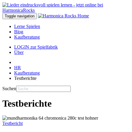
Toggle navigation
Lerne Spielen
Blog
Kaufberatung
LOGIN zur Spielfabrik
Über
HR
Kaufberatung
Testberichte
Suchen
Testberichte
Testbericht