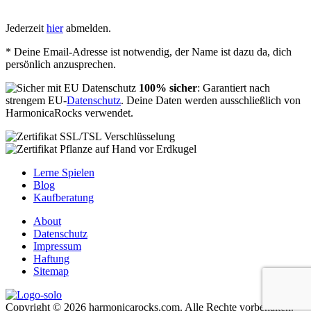
Jederzeit
hier
abmelden.
* Deine Email-Adresse ist notwendig, der Name ist dazu da, dich
persönlich anzusprechen.
100% sicher
: Garantiert nach
strengem EU-
Datenschutz
. Deine Daten werden ausschließlich von
HarmonicaRocks verwendet.
Lerne Spielen
Blog
Kaufberatung
About
Datenschutz
Impressum
Haftung
Sitemap
Copyright © 2026 harmonicarocks.com. Alle Rechte vorbehalten.