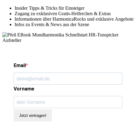
Insider Tipps & Tricks für Einsteiger
Zugang zu exklusiven Gratis-Helferchen & Extras
Informationen über HarmonicaRocks und exklusive Angebote
Infos zu Events & News aus der Szene
Email
Vorname
Jetzt eintragen!