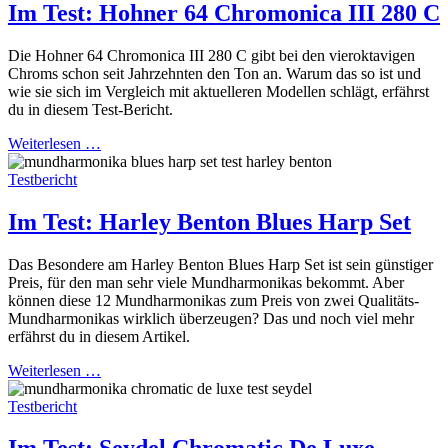
Im Test: Hohner 64 Chromonica III 280 C
Die Hohner 64 Chromonica III 280 C gibt bei den vieroktavigen
Chroms schon seit Jahrzehnten den Ton an. Warum das so ist und
wie sie sich im Vergleich mit aktuelleren Modellen schlägt, erfährst
du in diesem Test-Bericht.
Weiterlesen …
Testbericht
Im Test: Harley Benton Blues Harp Set
Das Besondere am Harley Benton Blues Harp Set ist sein günstiger
Preis, für den man sehr viele Mundharmonikas bekommt. Aber
können diese 12 Mundharmonikas zum Preis von zwei Qualitäts-
Mundharmonikas wirklich überzeugen? Das und noch viel mehr
erfährst du in diesem Artikel.
Weiterlesen …
Testbericht