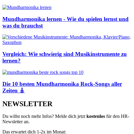
Mundharmonika lernen - Wie du spielen lernst und
was du brauchst
Vergleich: Wie schwierig sind Musikinstrumente zu
lernen?
Die 10 besten Mundharmonika Rock-Songs aller
Zeiten 🎸
NEWSLETTER
Du willst noch mehr Infos? Melde dich jetzt
kostenlos
für den HR-
Newsletter an.
Das erwartet dich 1-2x im Monat: