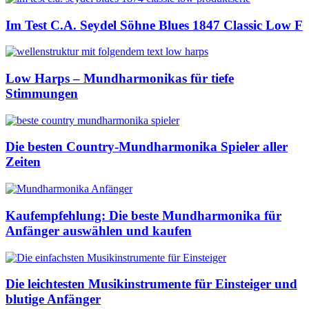
Im Test C.A. Seydel Söhne Blues 1847 Classic Low F
Low Harps – Mundharmonikas für tiefe
Stimmungen
Die besten Country-Mundharmonika Spieler aller
Zeiten
Kaufempfehlung: Die beste Mundharmonika für
Anfänger auswählen und kaufen
Die leichtesten Musikinstrumente für Einsteiger und
blutige Anfänger